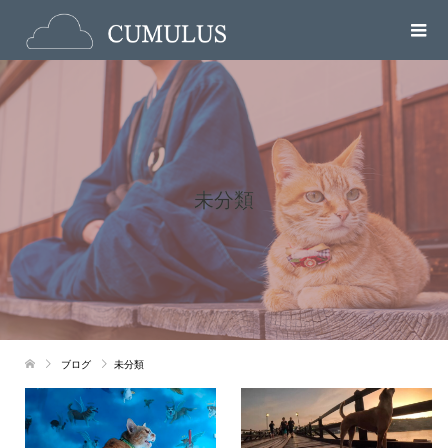
未分類
ブログ
未分類