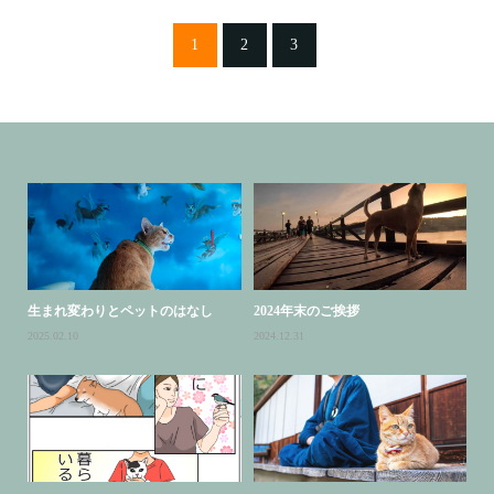
1
2
3
生まれ変わりとペットのはなし
2024年末のご挨拶
2025.02.10
2024.12.31